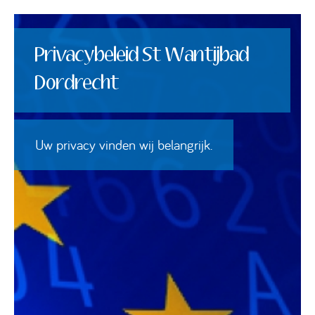
Privacybeleid St Wantijbad
Dordrecht
Uw privacy vinden wij belangrijk.