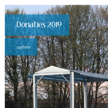
Donaties 2019
update