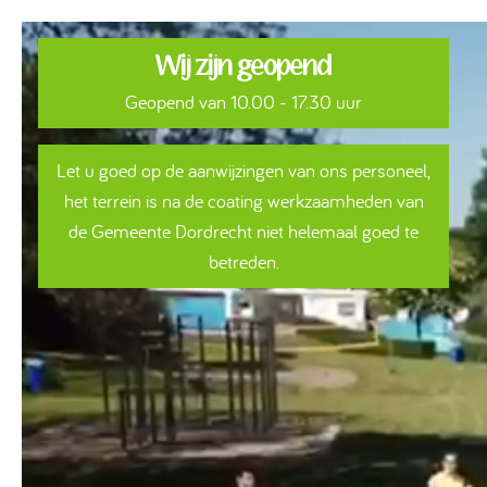
Wij zijn geopend
Geopend van 10.00 - 17.30 uur
Let u goed op de aanwijzingen van ons personeel,
het terrein is na de coating werkzaamheden van
de Gemeente Dordrecht niet helemaal goed te
betreden.